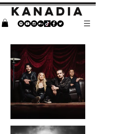
KANADIA